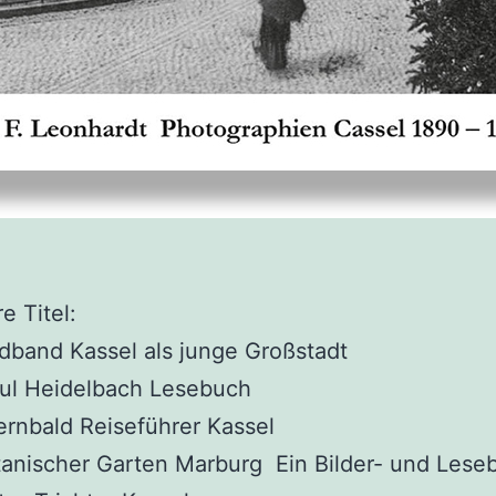
e Titel:
dband Kassel als junge Großstadt
ul Heidelbach Lesebuch
rnbald Reiseführer Kassel
anischer Garten Marburg Ein Bilder- und Lese